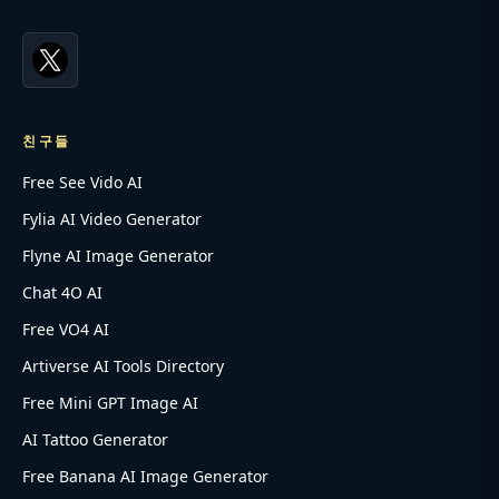
친구들
Free See Vido AI
Fylia AI Video Generator
Flyne AI Image Generator
Chat 4O AI
Free VO4 AI
Artiverse AI Tools Directory
Free Mini GPT Image AI
AI Tattoo Generator
Free Banana AI Image Generator